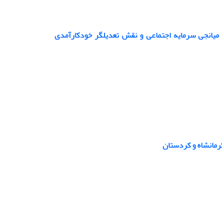
قش میانجی سرمایه اجتماعی و نقش تعدیلگر خودکارآمدی
 کرمانشاه و کردستان