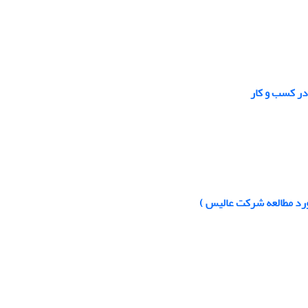
در کسب و کار
رد مطالعه شرکت عالیس )