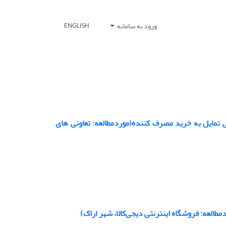
ورود به سامانه
ENGLISH
ی تمایل به خرید مصرف کننده(موردمطالعه: تعاونی های
مطالعه: فروشگاه اینترنتی دیجی‌کالا، شهر اراک)