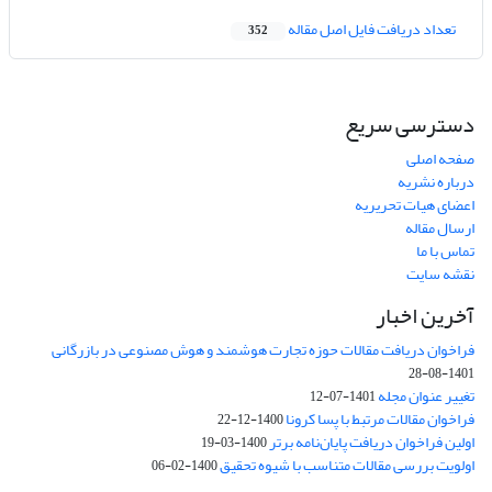
تعداد دریافت فایل اصل مقاله
352
دسترسی سریع
صفحه اصلی
درباره نشریه
اعضای هیات تحریریه
ارسال مقاله
تماس با ما
نقشه سایت
آخرین اخبار
فراخوان دریافت مقالات حوزه تجارت هوشمند و هوش مصنوعی در بازرگانی
1401-08-28
تغییر عنوان مجله
1401-07-12
فراخوان مقالات مرتبط با پسا کرونا
1400-12-22
اولین فراخوان دریافت پایان‌نامه برتر
1400-03-19
اولویت بررسی مقالات متناسب با شیوه تحقیق
1400-02-06