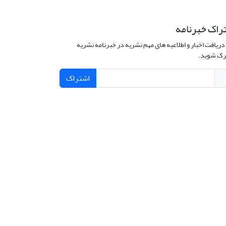
راک خبرنامه
دریافت اخبار و اطلاعیه های مهم نشریه در خبرنامه نشریه
ک شوید.
اشتراک