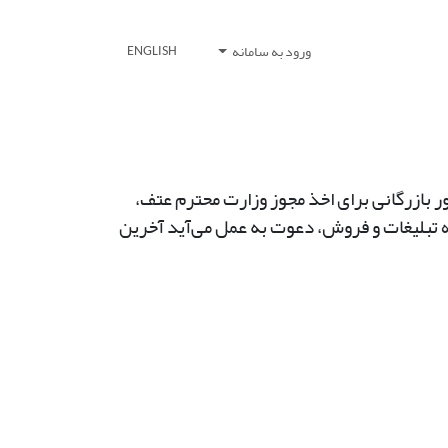
ورود به سامانه
ENGLISH
ه در امور بازرگانی برای اخذ مجوز وزارت محترم عتف،
زه تبلیغات و فروش، دعوت به عمل می‌آید آخرین