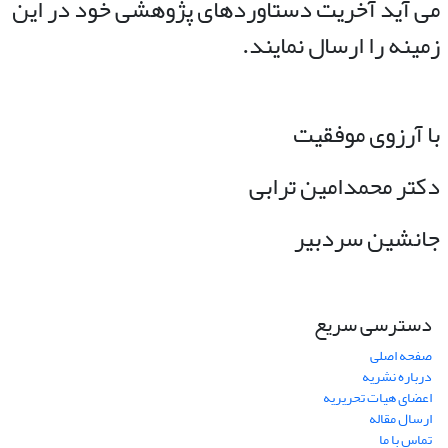
می آید آخریت دستاوردهای پژوهشی خود در این
زمینه را ارسال نمایند.
با آرزوی موفقیت
دکتر محمدامین ترابی
جانشین سردبیر
دسترسی سریع
صفحه اصلی
درباره نشریه
اعضای هیات تحریریه
ارسال مقاله
تماس با ما