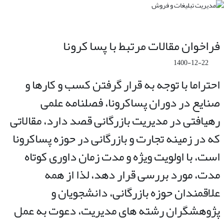
فراخوان مقالات مرتبط با پسا کرونا
1400-12-22
احتراما با توجه به قرار گرفتن کسب و کارها و
صنایع در دوران پساکرونا، فصلنامه علمی
رهیافتی در مدیریت بازرگانی قصد دارد، مقالاتی
که در زمینه تجارت و بازرگانی در حوزه پساکرونا
است، با اولویت ویژه و مدت زمان داوری کوتاه
مدت، مورد بررسی قرار دهد، لذا از همه
علاقمندان حوزه بازرگانی، دانشجویان و
پژوهشگران رشته های مدیریت، دعوت به عمل