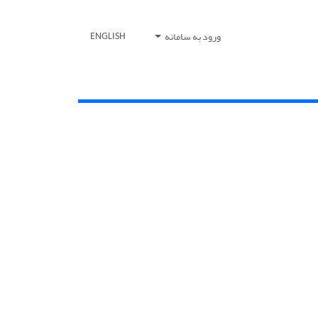
ورود به سامانه
ENGLISH