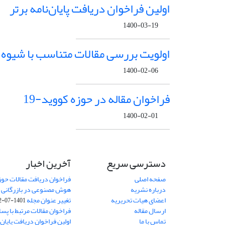
اولین فراخوان دریافت پایان‌نامه برتر
1400-03-19
اولویت بررسی مقالات متناسب با شیوه 
1400-02-06
فراخوان مقاله در حوزه کووید-19
1400-02-01
دسترسی سریع
آخرین اخبار
صفحه اصلی
فراخوان دریافت مقالات حو
درباره نشریه
هوش مصنوعی در بازرگانی
8
اعضای هیات تحریریه
تغییر عنوان مجله
1401-07-12
ارسال مقاله
فراخوان مقالات مرتبط با پسا 
تماس با ما
اولین فراخوان دریافت پایان‌ن