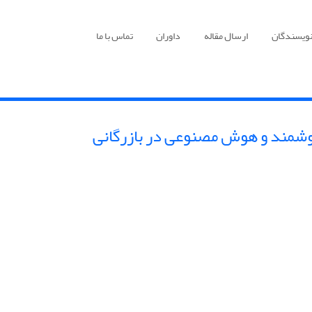
نویسندگان
ارسال مقاله
داوران
تماس با ما
وشمند و هوش مصنوعی در بازرگانی