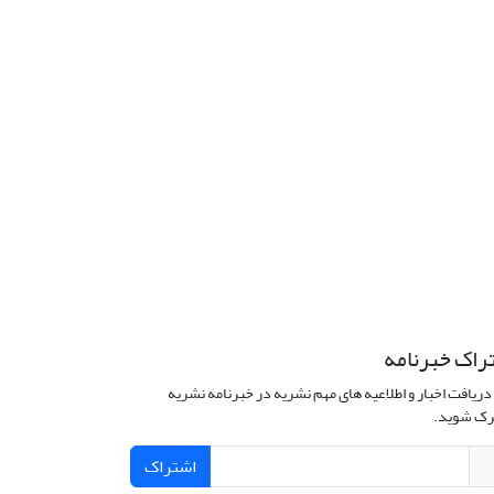
راک خبرنامه
دریافت اخبار و اطلاعیه های مهم نشریه در خبرنامه نشریه
ک شوید.
اشتراک