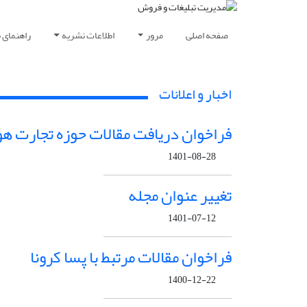
صفحه اصلی
مرور
اطلاعات نشریه
راهنمای 
اخبار و اعلانات
فراخوان دریافت مقالات حوزه تجارت ه
1401-08-28
تغییر عنوان مجله
1401-07-12
فراخوان مقالات مرتبط با پسا کرونا
1400-12-22