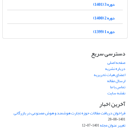
دوره 3 (1401)
دوره 2 (1400)
دوره 1 (1399)
دسترسی سریع
صفحه اصلی
درباره نشریه
اعضای هیات تحریریه
ارسال مقاله
تماس با ما
نقشه سایت
آخرین اخبار
فراخوان دریافت مقالات حوزه تجارت هوشمند و هوش مصنوعی در بازرگانی
1401-08-28
تغییر عنوان مجله
1401-07-12