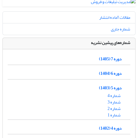
مقالات آماده انتشار
شماره جاری
شماره‌های پیشین نشریه
دوره 7 (1405)
دوره 6 (1404)
دوره 5 (1403)
شماره 4
شماره 3
شماره 2
شماره 1
دوره 4 (1402)