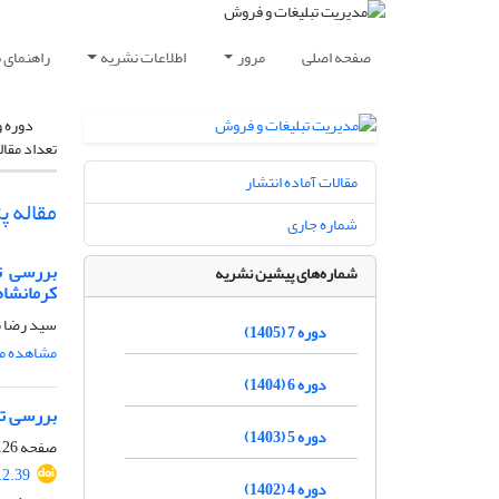
صفحه اصلی
مرور
اطلاعات نشریه
راهنمای 
دوره و
تعداد مقال
مقالات آماده انتشار
مقاله 
شماره جاری
بررسی تأ
شماره‌های پیشین نشریه
کرمانشاه
سید رضا 
دوره 7 (1405)
مشاهده مق
دوره 6 (1404)
بررسی تا
دوره 5 (1403)
صفحه
26-140
2.39
دوره 4 (1402)