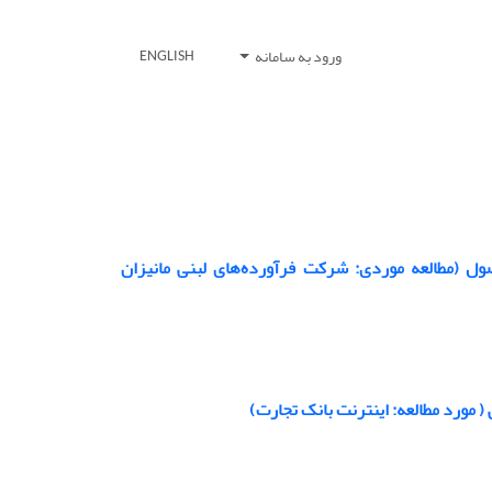
ورود به سامانه
ENGLISH
صول (مطالعه موردی: شرکت فرآورده‌های لبنی مانیزان
 مورد مطالعه: اینترنت بانک تجارت)