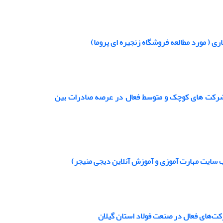
 ( مورد مطالعه فروشگاه زنجیره ای پروما)
ه :شرکت های کوچک و متوسط فعال در عرصه صادرات بین
ب سایت مهارت آموزی و آموزش آنلاین دیجی منیجر)
ت‌های فعال در صنعت فولاد استان گیلان