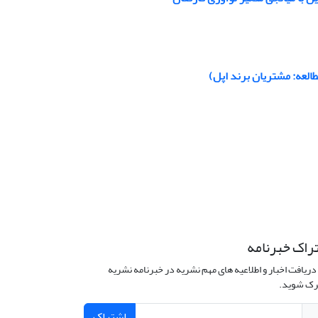
طالعه: مشتریان برند اپل)
راک خبرنامه
دریافت اخبار و اطلاعیه های مهم نشریه در خبرنامه نشریه
ک شوید.
اشتراک