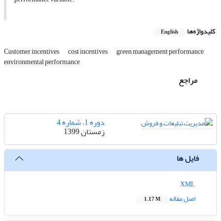
کلیدواژه‌ها
English
Customer incentives
cost incentives
green management performance
environmental performance
مراجع
دوره 1، شماره 4
زمستان 1399
فایل ها
XML
اصل مقاله
1.17 M