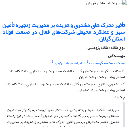
تأثیر محرک های مشتری و هزینه بر مدیریت زنجیره تأمین
سبز و عملکرد محیطی شرکت‌های فعال در صنعت فولاد
استان گیلان
نوع مقاله : مقاله پژوهشی
نویسندگان
2
1
سید محمد شبگو منصف
ابراهیم عابدین پور
1
استادیار، گروه مدیریت بازرگانی، دانشکده مدیریت و حسابداری، دانشگاه آزاد
اسلامی واحد رشت، رشت،ایران
2
دانشجوی دکتری مدیریت بازرگانی، دانشکده مدیریت و حسابداری، دانشگاه آزاد
اسلامی واحد رشت ، رشت،ایران
چکیده
امروزه، عملکرد محیطی با تأکید بر حفاظت از محیط زیست به یکی از مهم ترین
مسائل مهم و اساسی در بنگاه‌های کسب و کار تبدیل شده است. در این راستا
تحقیق حاضر به دنبال بررسی تأثیر محرک های مشتری و هزینه بر مدیریت