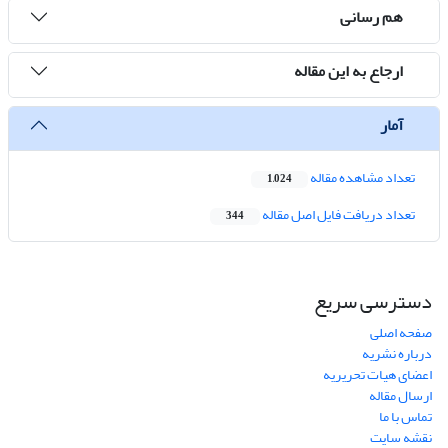
هم رسانی
ارجاع به این مقاله
آمار
تعداد مشاهده مقاله
1,024
تعداد دریافت فایل اصل مقاله
344
دسترسی سریع
صفحه اصلی
درباره نشریه
اعضای هیات تحریریه
ارسال مقاله
تماس با ما
نقشه سایت