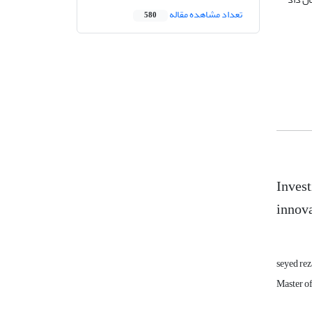
تعداد مشاهده مقاله
580
Invest
innov
seyed rez
Master o