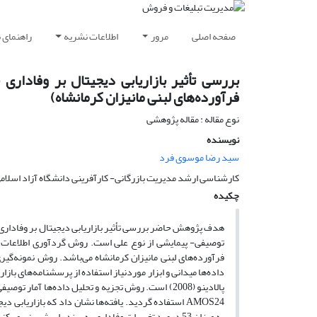
صفحه اصلی
مرور
اطلاعات نشریه
راهنمای 
بررسی تأثیر بازاریابی دیجیتال بر وفادار
فرآورده‌های لبنی مانیزان کرمانشاه)
نوع مقاله : مقاله پژوهشی
نویسنده
سید رضا موسوی فرد
کارشناسی ارشد مدیریت بازرگانی- کارآفرینی دانشگاه آزاد اسلامی 
چکیده
هدف پژوهش حاضر بررسی تأثیر بازاریابی دیجیتال بر وفاداری 
توصیفی- پیمایشی از نوع علی است. روش گردآوری اطلاعات ک