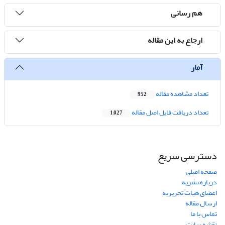
هم رسانی
ارجاع به این مقاله
آمار
تعداد مشاهده مقاله
952
تعداد دریافت فایل اصل مقاله
1,027
دسترسی سریع
صفحه اصلی
درباره نشریه
اعضای هیات تحریریه
ارسال مقاله
تماس با ما
نقشه سایت