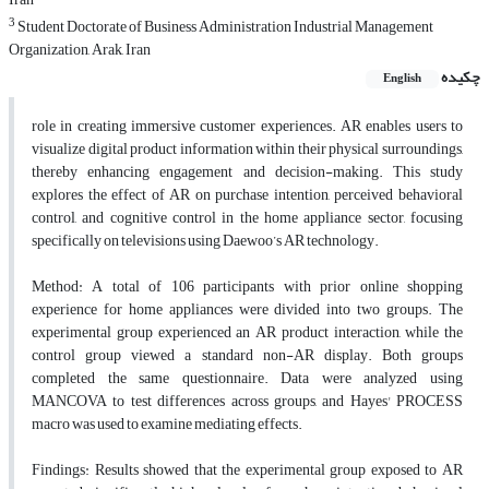
3
Student Doctorate of Business Administration Industrial Management
Organization, Arak, Iran
چکیده
English
role in creating immersive customer experiences. AR enables users to
visualize digital product information within their physical surroundings,
thereby enhancing engagement and decision-making. This study
explores the effect of AR on purchase intention, perceived behavioral
control, and cognitive control in the home appliance sector, focusing
specifically on televisions using Daewoo’s AR technology.
Method: A total of 106 participants with prior online shopping
experience for home appliances were divided into two groups. The
experimental group experienced an AR product interaction, while the
control group viewed a standard non-AR display. Both groups
completed the same questionnaire. Data were analyzed using
MANCOVA to test differences across groups, and Hayes' PROCESS
macro was used to examine mediating effects.
Findings: Results showed that the experimental group exposed to AR