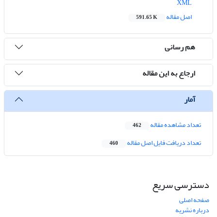
XML
اصل مقاله
591.65 K
هم رسانی
ارجاع به این مقاله
آمار
تعداد مشاهده مقاله
462
تعداد دریافت فایل اصل مقاله
460
دسترسی سریع
صفحه اصلی
درباره نشریه