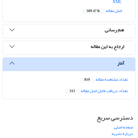
XML
اصل مقاله
589.47 K
هم رسانی
ارجاع به این مقاله
آمار
تعداد مشاهده مقاله
819
تعداد دریافت فایل اصل مقاله
315
دسترسی سریع
صفحه اصلی
درباره نشریه