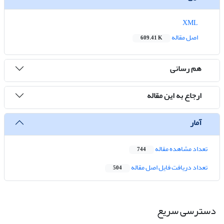
XML
اصل مقاله
609.41 K
هم رسانی
ارجاع به این مقاله
آمار
تعداد مشاهده مقاله
744
تعداد دریافت فایل اصل مقاله
504
دسترسی سریع