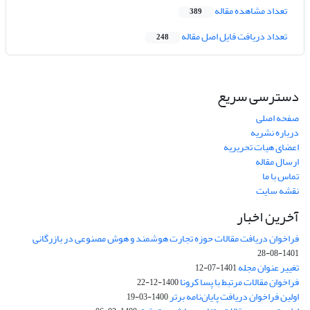
تعداد مشاهده مقاله
389
تعداد دریافت فایل اصل مقاله
248
دسترسی سریع
صفحه اصلی
درباره نشریه
اعضای هیات تحریریه
ارسال مقاله
تماس با ما
نقشه سایت
آخرین اخبار
فراخوان دریافت مقالات حوزه تجارت هوشمند و هوش مصنوعی در بازرگانی
1401-08-28
تغییر عنوان مجله
1401-07-12
فراخوان مقالات مرتبط با پسا کرونا
1400-12-22
اولین فراخوان دریافت پایان‌نامه برتر
1400-03-19