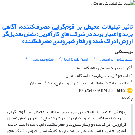
تاثیر تبلیغات محیطی بر قوم‌گرایی مصرف‌کننده، آگاهی
برند و اعتبار برند در شرکت‌های کارآفرین؛ نقش تعدیل‌گر
ارزش ادراک شده و رفتار شهروندی مصرف‌کننده
نویسندگان
3
2
1
سید عباس ابراهیمی
ایمان ظفرنژادیان
میثم مدرسی
1
گروه مدیریت صنعتی دانشگاه سمنان
2
دانشجو کارشناسی ارشد دانشگاه سمنان
3
استادیار دانشکده اقتصاد،مدیریت و علوم اداری دانشگاه سمنان
10.52547/JABM.3.2.16889
چکیده
پژوهش حاضر با هدف بررسی تاثیر تبلیغات محیطی بر قوم گرایی
مصرف‌کننده، آگاهی برند و اعتبار برند در شرکت‌های کارآفرین؛ نقش تعدیل
گر ارزش ادراک شده و رفتار شهروندی مصرف‌کننده انجام شده است. جامعه
آماری تحقیق حاضر مشتمل بر مدیران و کارشناسان فروش شرکت‌های