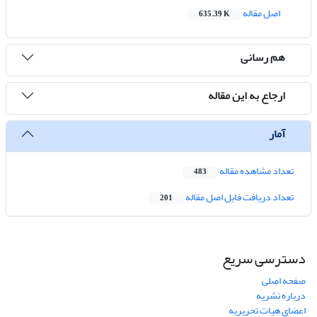
اصل مقاله
635.39 K
هم رسانی
ارجاع به این مقاله
آمار
تعداد مشاهده مقاله
483
تعداد دریافت فایل اصل مقاله
201
دسترسی سریع
صفحه اصلی
درباره نشریه
اعضای هیات تحریریه