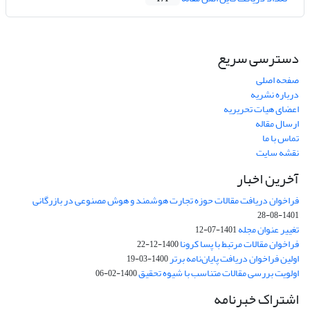
دسترسی سریع
صفحه اصلی
درباره نشریه
اعضای هیات تحریریه
ارسال مقاله
تماس با ما
نقشه سایت
آخرین اخبار
فراخوان دریافت مقالات حوزه تجارت هوشمند و هوش مصنوعی در بازرگانی
1401-08-28
تغییر عنوان مجله
1401-07-12
فراخوان مقالات مرتبط با پسا کرونا
1400-12-22
اولین فراخوان دریافت پایان‌نامه برتر
1400-03-19
اولویت بررسی مقالات متناسب با شیوه تحقیق
1400-02-06
اشتراک خبرنامه