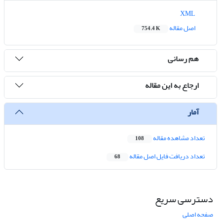
XML
اصل مقاله
754.4 K
هم رسانی
ارجاع به این مقاله
آمار
تعداد مشاهده مقاله
108
تعداد دریافت فایل اصل مقاله
68
دسترسی سریع
صفحه اصلی