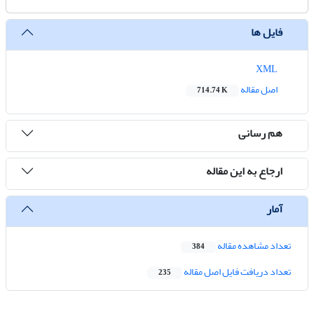
فایل ها
XML
اصل مقاله
714.74 K
هم رسانی
ارجاع به این مقاله
آمار
تعداد مشاهده مقاله
384
تعداد دریافت فایل اصل مقاله
235