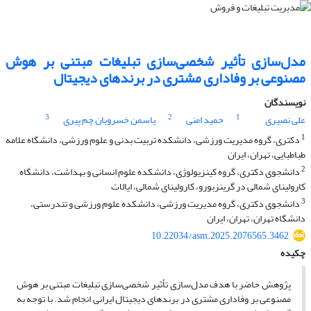
مدل‌سازی تأثیر شخصی‌سازی تبلیغات مبتنی بر هوش
مصنوعی بر وفاداری مشتری در برندهای دیجیتال
نویسندگان
3
2
1
علی نصیری
حمید امنی
یاسمن خسرویان چم پیری
1
دکتری، گروه مدیریت ورزشی، دانشکده تربیت بدنی و علوم ورزشی، دانشگاه علامه
طباطبایی، تهران، ایران
2
دانشجوی دکتری، گروه کینزیولوژی، دانشکده علوم انسانی و بهداشت، دانشگاه
کارولینای شمالی در گرینزبورو، کارولینای شمالی، ایالات
3
دانشجوی دکتری، گروه مدیریت ورزشی، دانشکده علوم ورزشی و تندرستی،
دانشگاه تهران، تهران، ایران
10.22034/asm.2025.2076565.3462
چکیده
پژوهش حاضر با هدف مدل‌سازی تأثیر شخصی‌سازی تبلیغات مبتنی بر هوش
مصنوعی بر وفاداری مشتری در برندهای دیجیتال ایرانی انجام شد. با توجه به