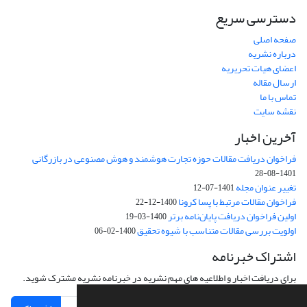
دسترسی سریع
صفحه اصلی
درباره نشریه
اعضای هیات تحریریه
ارسال مقاله
تماس با ما
نقشه سایت
آخرین اخبار
فراخوان دریافت مقالات حوزه تجارت هوشمند و هوش مصنوعی در بازرگانی
1401-08-28
تغییر عنوان مجله
1401-07-12
فراخوان مقالات مرتبط با پسا کرونا
1400-12-22
اولین فراخوان دریافت پایان‌نامه برتر
1400-03-19
اولویت بررسی مقالات متناسب با شیوه تحقیق
1400-02-06
اشتراک خبرنامه
برای دریافت اخبار و اطلاعیه های مهم نشریه در خبرنامه نشریه مشترک شوید.