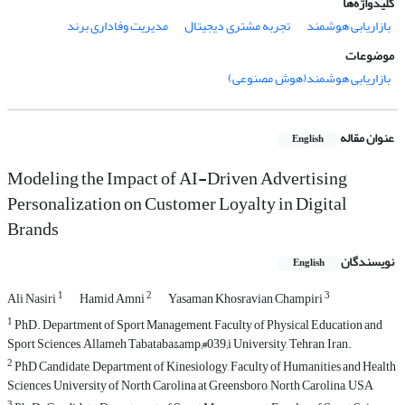
کلیدواژه‌ها
بازاریابی هوشمند
تجربه مشتری دیجیتال
مدیریت وفاداری برند
موضوعات
بازاریابی هوشمند(هوش مصنوعی)
عنوان مقاله
English
Modeling the Impact of AI-Driven Advertising
Personalization on Customer Loyalty in Digital
Brands
نویسندگان
English
1
2
3
Ali Nasiri
Hamid Amni
Yasaman Khosravian Champiri
1
PhD. Department of Sport Management, Faculty of Physical Education and
Sport Sciences, Allameh Tabataba&amp;#039;i University, Tehran, Iran.
2
PhD Candidate, Department of Kinesiology, Faculty of Humanities and Health
Sciences, University of North Carolina at Greensboro, North Carolina, USA