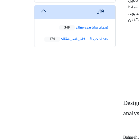
 تحلیل
 شرایط
آمار
د بود.
آنلاین
تعداد مشاهده مقاله
349
تعداد دریافت فایل اصل مقاله
174
Design
analys
Bahareh 