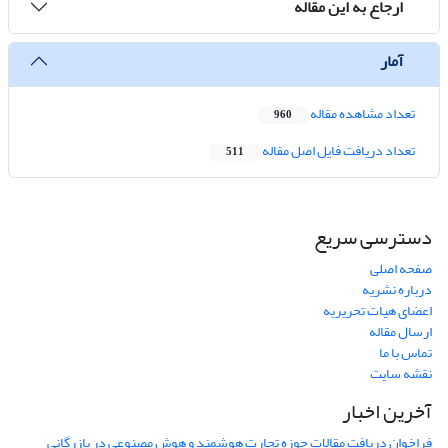
ارجاع به این مقاله
آمار
تعداد مشاهده مقاله
960
تعداد دریافت فایل اصل مقاله
511
دسترسی سریع
صفحه اصلی
درباره نشریه
اعضای هیات تحریریه
ارسال مقاله
تماس با ما
نقشه سایت
آخرین اخبار
فراخوان دریافت مقالات حوزه تجارت هوشمند و هوش مصنوعی در بازرگانی