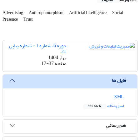
English
Advertising
Anthropomorphism
Artificial Intelligence
Social
Presence
Trust
دوره 6، شماره 1 - شماره پیاپی
21
بهار 1404
صفحه
17-37
فایل ها
XML
اصل مقاله
989.66 K
هم رسانی