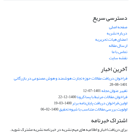
دسترسی سریع
صفحه اصلی
درباره نشریه
اعضای هیات تحریریه
ارسال مقاله
تماس با ما
نقشه سایت
آخرین اخبار
فراخوان دریافت مقالات حوزه تجارت هوشمند و هوش مصنوعی در بازرگانی
1401-08-28
تغییر عنوان مجله
1401-07-12
فراخوان مقالات مرتبط با پسا کرونا
1400-12-22
اولین فراخوان دریافت پایان‌نامه برتر
1400-03-19
اولویت بررسی مقالات متناسب با شیوه تحقیق
1400-02-06
اشتراک خبرنامه
برای دریافت اخبار و اطلاعیه های مهم نشریه در خبرنامه نشریه مشترک شوید.