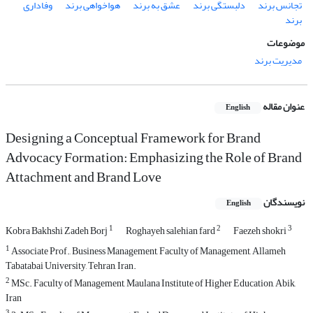
تجانس برند
دلبستگی برند
عشق به برند
هواخواهی برند
وفاداری
برند
موضوعات
مدیریت برند
عنوان مقاله
English
Designing a Conceptual Framework for Brand
Advocacy Formation: Emphasizing the Role of Brand
Attachment and Brand Love
نویسندگان
English
1
2
3
Kobra Bakhshi Zadeh Borj
Roghayeh salehian fard
Faezeh shokri
1
Associate Prof., Business Management, Faculty of Management, Allameh
Tabatabai University, Tehran, Iran.
2
MSc. Faculty of Management, Maulana Institute of Higher Education, Abik,
Iran