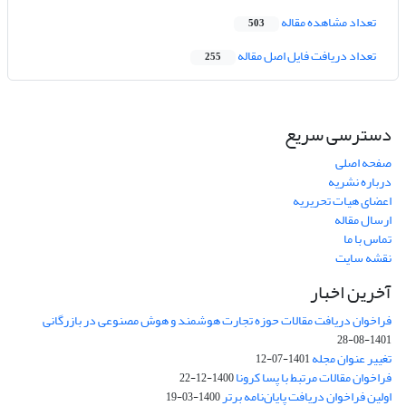
تعداد مشاهده مقاله
503
تعداد دریافت فایل اصل مقاله
255
دسترسی سریع
صفحه اصلی
درباره نشریه
اعضای هیات تحریریه
ارسال مقاله
تماس با ما
نقشه سایت
آخرین اخبار
فراخوان دریافت مقالات حوزه تجارت هوشمند و هوش مصنوعی در بازرگانی
1401-08-28
تغییر عنوان مجله
1401-07-12
فراخوان مقالات مرتبط با پسا کرونا
1400-12-22
اولین فراخوان دریافت پایان‌نامه برتر
1400-03-19