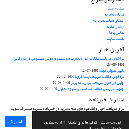
صفحه اصلی
درباره نشریه
اعضای هیات تحریریه
ارسال مقاله
تماس با ما
نقشه سایت
آخرین اخبار
فراخوان دریافت مقالات حوزه تجارت هوشمند و هوش مصنوعی در بازرگانی
1401-08-28
تغییر عنوان مجله
1401-07-12
فراخوان مقالات مرتبط با پسا کرونا
1400-12-22
اولین فراخوان دریافت پایان‌نامه برتر
1400-03-19
اولویت بررسی مقالات متناسب با شیوه تحقیق
1400-02-06
اشتراک خبرنامه
برای دریافت اخبار و اطلاعیه های مهم نشریه در خبرنامه نشریه مشترک شوید.
اشتراک
این وب سایت از کوکی ها برای اطمینان از ارائه بهترین
خدمات استفاده می کند.