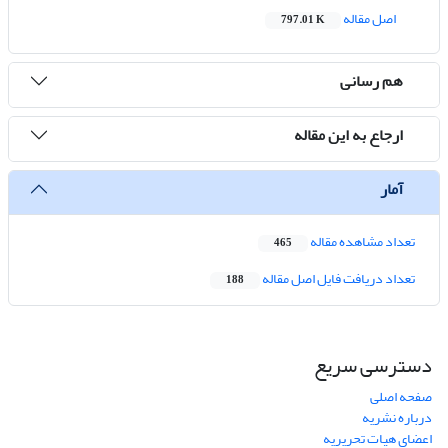
اصل مقاله
797.01 K
هم رسانی
ارجاع به این مقاله
آمار
تعداد مشاهده مقاله
465
تعداد دریافت فایل اصل مقاله
188
دسترسی سریع
صفحه اصلی
درباره نشریه
اعضای هیات تحریریه