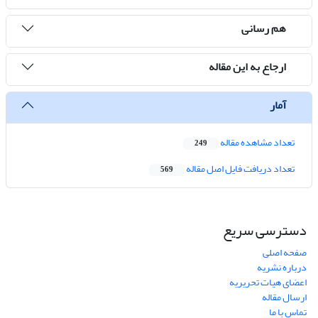
هم رسانی
ارجاع به این مقاله
آمار
تعداد مشاهده مقاله
249
تعداد دریافت فایل اصل مقاله
569
دسترسی سریع
صفحه اصلی
درباره نشریه
اعضای هیات تحریریه
ارسال مقاله
تماس با ما