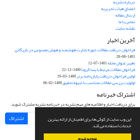
درباره نشریه
اعضای هیات تحریریه
ارسال مقاله
تماس با ما
نقشه سایت
آخرین اخبار
فراخوان دریافت مقالات حوزه تجارت هوشمند و هوش مصنوعی در بازرگانی
1401-08-28
تغییر عنوان مجله
1401-07-12
فراخوان مقالات مرتبط با پسا کرونا
1400-12-22
اولین فراخوان دریافت پایان‌نامه برتر
1400-03-19
اولویت بررسی مقالات متناسب با شیوه تحقیق
1400-02-06
اشتراک خبرنامه
برای دریافت اخبار و اطلاعیه های مهم نشریه در خبرنامه نشریه مشترک شوید.
اشتراک
این وب سایت از کوکی ها برای اطمینان از ارائه بهترین
خدمات استفاده می کند.
متوجه شدم