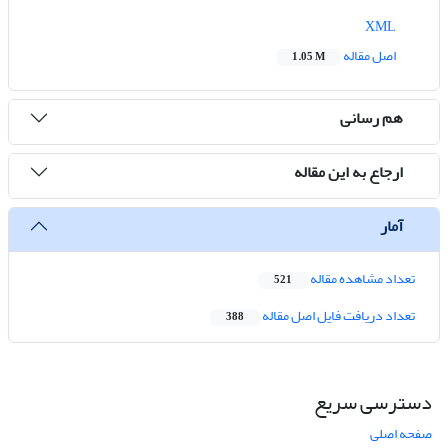
XML
اصل مقاله
1.05 M
هم رسانی
ارجاع به این مقاله
آمار
تعداد مشاهده مقاله
521
تعداد دریافت فایل اصل مقاله
388
دسترسی سریع
صفحه اصلی