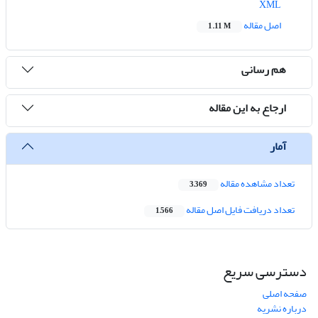
XML
اصل مقاله
1.11 M
هم رسانی
ارجاع به این مقاله
آمار
تعداد مشاهده مقاله
3,369
تعداد دریافت فایل اصل مقاله
1,566
دسترسی سریع
صفحه اصلی
درباره نشریه