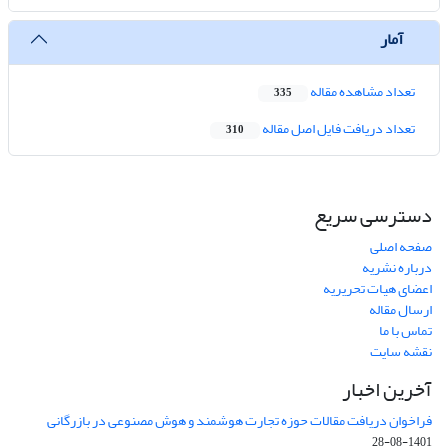
آمار
تعداد مشاهده مقاله
335
تعداد دریافت فایل اصل مقاله
310
دسترسی سریع
صفحه اصلی
درباره نشریه
اعضای هیات تحریریه
ارسال مقاله
تماس با ما
نقشه سایت
آخرین اخبار
فراخوان دریافت مقالات حوزه تجارت هوشمند و هوش مصنوعی در بازرگانی
1401-08-28