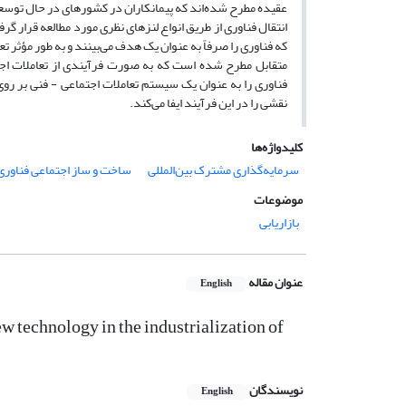
عقیده مطرح شده‌اند که پیمانکاران در کشورهای در حال توسعه م
انتقال فناوری از طریق انواع لنزهای نظری مورد مطالعه قرار گر
که فناوری را صرفاً به عنوان یک هدف می‌بینند و به طور مؤثر تع
متقابل مطرح شده ‌است که به صورت فرآیندی از تعاملات اجت
فناوری را به عنوان یک سیستم تعاملات اجتماعی - فنی بر رو
نقشی را در این فرآیند ایفا می‌کند.
کلیدواژه‌ها
سرمایه‌گذاری مشترک بین‌المللی
ساخت و ساز اجتماعی فناوری
موضوعات
بازاریابی
عنوان مقاله
English
 technology in the industrialization of
نویسندگان
English