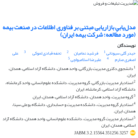
مدل‌یابیِ بازاریابی مبتنی بر فناوری اطلاعات در صنعت بیمه
(مورد مطالعه؛ شرکت بیمه ایران)
نویسندگان
3
2
1
حیدر گلی سیونانی
فرشید نمامیان
تحفه قبادی لموکی
علی
5
4
اصغری صارم
علیرضا اسلامبولچی
1
دانشجوی دکتری مدیریت بازرگانی، واحد همدان، دانشگاه آزاد اسلامی، همدان،
ایران.
2
استادیار مدیریت بازرگانی، گروه مدیریت، دانشکده علوم انسانی، واحد کرمانشاه،
دانشگاه آزاد اسلامی، کرمانشاه، ایران
3
گروه مدیریت، واحد همدان، دانشگاه آزاد اسلامی، همدان، ایران
4
استادیار گروه مدیریت، دانشکده مدیریت و حسابداری، دانشگاه بوعلی سینا،
همدان، ایران.
5
استادیار مدیریت گروه مدیریت، دانشکده علوم انسانی، واحد همدان، دانشگاه آزاد
اسلامی، همدان، ایران
JABM.3.2.15564.351256.3257