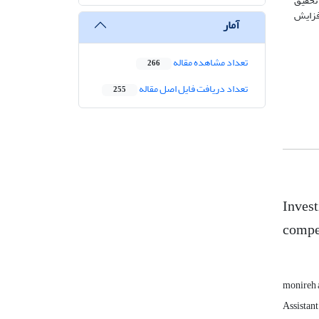
تحقیق
افزایش
آمار
تعداد مشاهده مقاله
266
تعداد دریافت فایل اصل مقاله
255
Invest
compe
monireh 
Assistant