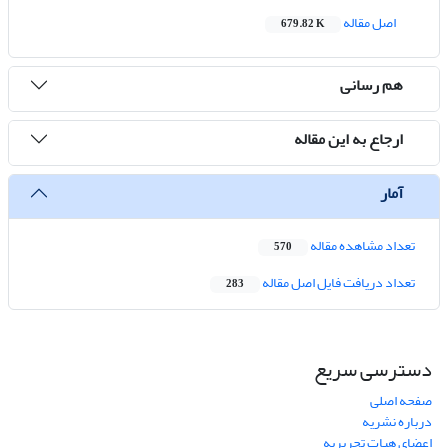
اصل مقاله
679.82 K
هم رسانی
ارجاع به این مقاله
آمار
تعداد مشاهده مقاله
570
تعداد دریافت فایل اصل مقاله
283
دسترسی سریع
صفحه اصلی
درباره نشریه
اعضای هیات تحریریه