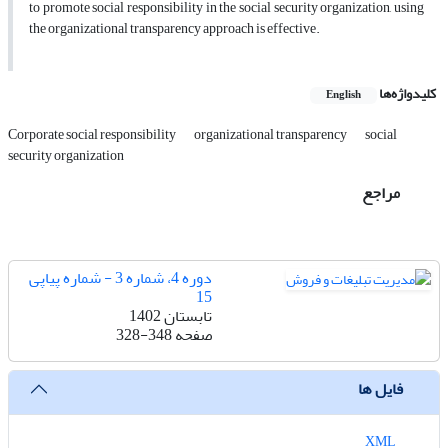
to promote social responsibility in the social security organization, using
the organizational transparency approach is effective.
کلیدواژه‌ها
English
Corporate social responsibility
organizational transparency
social
security organization
مراجع
دوره 4، شماره 3 - شماره پیاپی
15
تابستان 1402
صفحه
328-348
فایل ها
XML