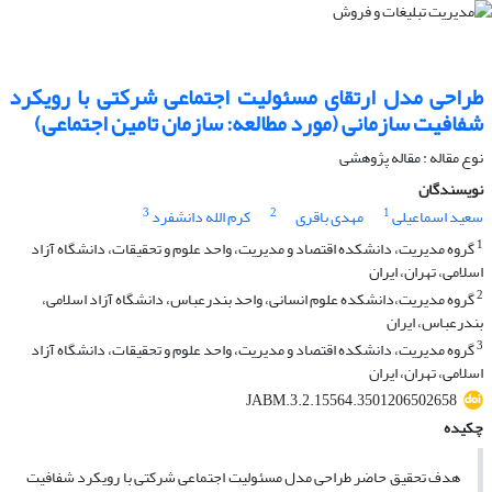
طراحی مدل ارتقای مسئولیت اجتماعی شرکتی با رویکرد
شفافیت سازمانی (مورد مطالعه: سازمان تامین اجتماعی)
نوع مقاله : مقاله پژوهشی
نویسندگان
3
2
1
سعید اسماعیلی
مهدی باقری
کرم الله دانشفرد
1
گروه مدیریت، دانشکده اقتصاد و مدیریت، واحد علوم و تحقیقات، دانشگاه آزاد
اسلامی، تهران، ایران
2
گروه مدیریت،دانشکده علوم انسانی، واحد بندرعباس، دانشگاه آزاد اسلامی،
بندرعباس، ایران
3
گروه مدیریت، دانشکده اقتصاد و مدیریت، واحد علوم‌ و تحقیقات، دانشگاه آزاد
اسلامی، تهران، ایران‌
JABM.3.2.15564.3501206502658
چکیده
هدف تحقیق حاضر طراحی مدل مسئولیت اجتماعی شرکتی با رویکرد شفافیت