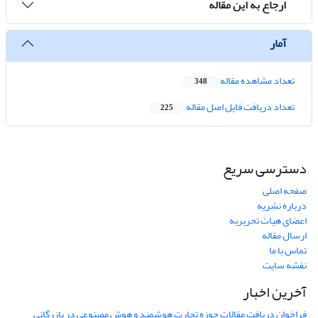
ارجاع به این مقاله
آمار
تعداد مشاهده مقاله
348
تعداد دریافت فایل اصل مقاله
225
دسترسی سریع
صفحه اصلی
درباره نشریه
اعضای هیات تحریریه
ارسال مقاله
تماس با ما
نقشه سایت
آخرین اخبار
فراخوان دریافت مقالات حوزه تجارت هوشمند و هوش مصنوعی در بازرگانی