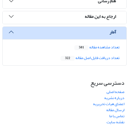
هم رسانی
ارجاع به این مقاله
آمار
تعداد مشاهده مقاله
501
تعداد دریافت فایل اصل مقاله
322
دسترسی سریع
صفحه اصلی
درباره نشریه
اعضای هیات تحریریه
ارسال مقاله
تماس با ما
نقشه سایت