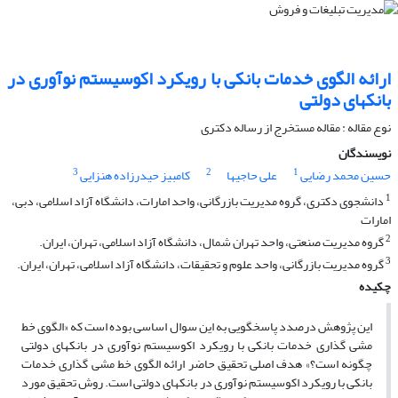
ارائه الگوی خدمات بانکی با رویکرد اکوسیستم نوآوری در
بانکهای دولتی
نوع مقاله : مقاله مستخرج از رساله دکتری
نویسندگان
3
2
1
حسین محمد رضایی
علی حاجیها
کامبیز حیدرزاده هنزایی
1
دانشجوی دکتری، گروه مدیریت بازرگانی، واحد امارات، دانشگاه آزاد اسلامی، دبی،
امارات
2
گروه مدیریت صنعتی، واحد تهران شمال، دانشگاه آزاد اسلامی، تهران، ایران.
3
گروه مدیریت بازرگانی، واحد علوم و تحقیقات، دانشگاه آزاد اسلامی، تهران، ایران.
چکیده
این پژوهش درصدد پاسخگویی به این سوال اساسی بوده است که «الگوی خط
مشی گذاری خدمات بانکی با رویکرد اکوسیستم نوآوری در بانکهای دولتی
چگونه است؟» هدف اصلی تحقیق حاضر ارائه الگوی خط مشی گذاری خدمات
بانکی با رویکرد اکوسیستم نوآوری در بانکهای دولتی است. روش تحقیق مورد