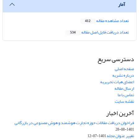
آمار
تعداد مشاهده مقاله
412
تعداد دریافت فایل اصل مقاله
534
دسترسی سریع
صفحه اصلی
درباره نشریه
اعضای هیات تحریریه
ارسال مقاله
تماس با ما
نقشه سایت
آخرین اخبار
فراخوان دریافت مقالات حوزه تجارت هوشمند و هوش مصنوعی در بازرگانی
1401-08-28
تغییر عنوان مجله
1401-07-12