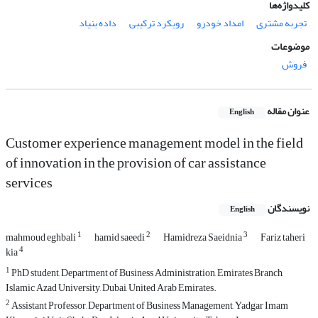
کلیدواژه‌ها
تجربه مشتری
امداد خودرو
رویکرد ترکیبی
داده بنیاد
موضوعات
فروش
عنوان مقاله
English
Customer experience management model in the field
of innovation in the provision of car assistance
services
نویسندگان
English
1
2
3
mahmoud eghbali
hamid saeedi
Hamidreza Saeidnia
Fariz taheri
4
kia
1
PhD student, Department of Business Administration, Emirates Branch,
Islamic Azad University, Dubai, United Arab Emirates.
2
Assistant Professor, Department of Business Management, Yadgar Imam