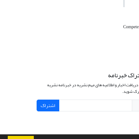
Compete
راک خبرنامه
دریافت اخبار و اطلاعیه های مهم نشریه در خبرنامه نشریه
ک شوید.
اشتراک