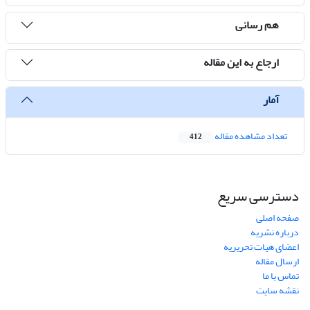
هم رسانی
ارجاع به این مقاله
آمار
تعداد مشاهده مقاله
412
دسترسی سریع
صفحه اصلی
درباره نشریه
اعضای هیات تحریریه
ارسال مقاله
تماس با ما
نقشه سایت