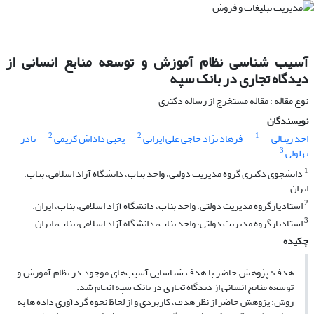
آسیب شناسی نظام آموزش و توسعه منابع انسانی از
دیدگاه تجاری در بانک سپه
نوع مقاله : مقاله مستخرج از رساله دکتری
نویسندگان
2
2
1
احد زینالی
فرهاد نژاد حاجی علی ایرانی
یحیی داداش کریمی
نادر
3
بهلولی
1
دانشجوی دکتری گروه مدیریت دولتی، واحد بناب، دانشگاه آزاد اسلامی، بناب،
ایران
2
استادیارگروه مدیریت دولتی، واحد بناب، دانشگاه آزاد اسلامی، بناب، ایران.
3
استادیارگروه مدیریت دولتی، واحد بناب، دانشگاه آزاد اسلامی، بناب، ایران
چکیده
هدف: پژوهش حاضر با هدف شناسایی آسیب‌های موجود در نظام آموزش و
توسعه منابع انسانی از دیدگاه تجاری در بانک سپه انجام شد.
روش: پژوهش حاضر از نظر هدف، کاربردی و از لحاظ نحوه گردآوری داده ها به