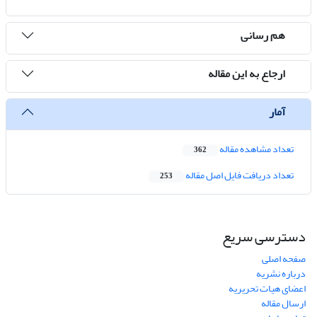
هم رسانی
ارجاع به این مقاله
آمار
تعداد مشاهده مقاله
362
تعداد دریافت فایل اصل مقاله
253
دسترسی سریع
صفحه اصلی
درباره نشریه
اعضای هیات تحریریه
ارسال مقاله