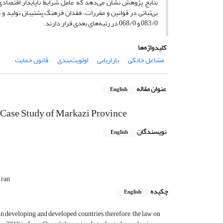
083/0 و 068/0 در رتبه‌های بعدی قرار دارند.
کلیدواژه‌ها
مشاغل خانگی
بازاریابی
اولویت‌بندی
قانون حمایت
عنوان مقاله
English
 Case Study of Markazi Province
نویسندگان
English
Iran
چکیده
English
 developing and developed countries, therefore, the law on