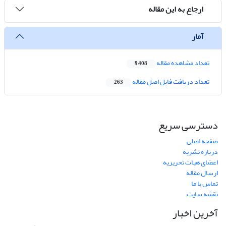
ارجاع به این مقاله
آمار
تعداد مشاهده مقاله
9,408
تعداد دریافت فایل اصل مقاله
263
دسترسی سریع
صفحه اصلی
درباره نشریه
اعضای هیات تحریریه
ارسال مقاله
تماس با ما
نقشه سایت
آخرین اخبار