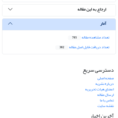
ارجاع به این مقاله
آمار
تعداد مشاهده مقاله
705
تعداد دریافت فایل اصل مقاله
382
دسترسی سریع
صفحه اصلی
درباره نشریه
اعضای هیات تحریریه
ارسال مقاله
تماس با ما
نقشه سایت
آخرین اخبار