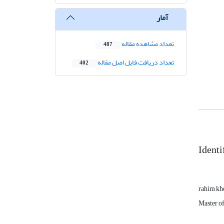
آمار
تعداد مشاهده مقاله
487
تعداد دریافت فایل اصل مقاله
402
Identi
rahim kh
Master of