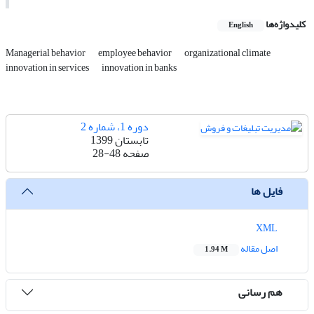
کلیدواژه‌ها
English
Managerial behavior
employee behavior
organizational climate
innovation in services
innovation in banks
دوره 1، شماره 2
تابستان 1399
صفحه
28-48
فایل ها
XML
اصل مقاله
1.94 M
هم رسانی