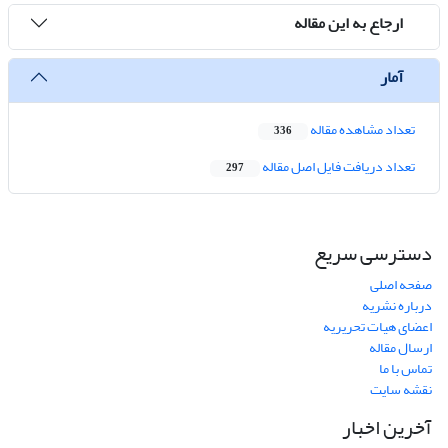
ارجاع به این مقاله
آمار
تعداد مشاهده مقاله
336
تعداد دریافت فایل اصل مقاله
297
دسترسی سریع
صفحه اصلی
درباره نشریه
اعضای هیات تحریریه
ارسال مقاله
تماس با ما
نقشه سایت
آخرین اخبار