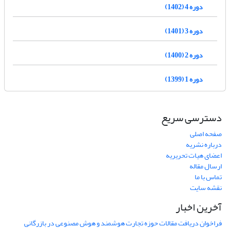
دوره 4 (1402)
دوره 3 (1401)
دوره 2 (1400)
دوره 1 (1399)
دسترسی سریع
صفحه اصلی
درباره نشریه
اعضای هیات تحریریه
ارسال مقاله
تماس با ما
نقشه سایت
آخرین اخبار
فراخوان دریافت مقالات حوزه تجارت هوشمند و هوش مصنوعی در بازرگانی