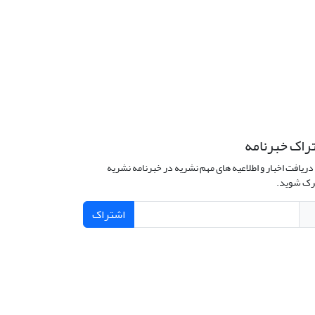
راک خبرنامه
دریافت اخبار و اطلاعیه های مهم نشریه در خبرنامه نشریه
ک شوید.
اشتراک