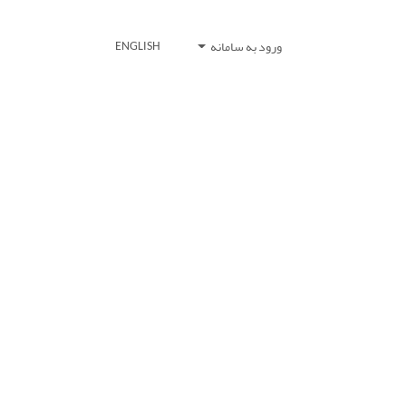
ورود به سامانه
ENGLISH