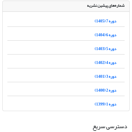
شماره‌های پیشین نشریه
دوره 7 (1405)
دوره 6 (1404)
دوره 5 (1403)
دوره 4 (1402)
دوره 3 (1401)
دوره 2 (1400)
دوره 1 (1399)
دسترسی سریع