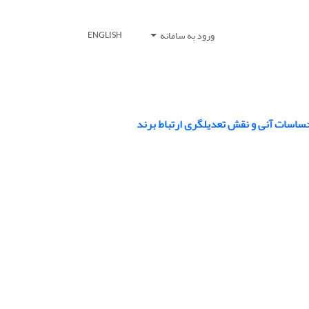
ورود به سامانه
ENGLISH
ساسات آنی و نقش تعدیلگری ارتباط برند