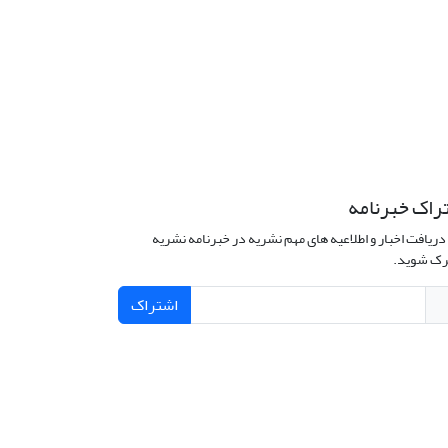
راک خبرنامه
دریافت اخبار و اطلاعیه های مهم نشریه در خبرنامه نشریه
ک شوید.
اشتراک