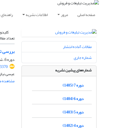
صفحه اصلی
مرور
اطلاعات نشریه
راهنمای 
کلیدوا
تعداد مقال
مقالات آماده انتشار
بررسی تأ
شماره جاری
دوره 6، شماره 1، بهار 1404، صفحه
.3370
شماره‌های پیشین نشریه
عیسی نیاز
مشاهده مق
دوره 7 (1405)
دوره 6 (1404)
دوره 5 (1403)
دوره 4 (1402)