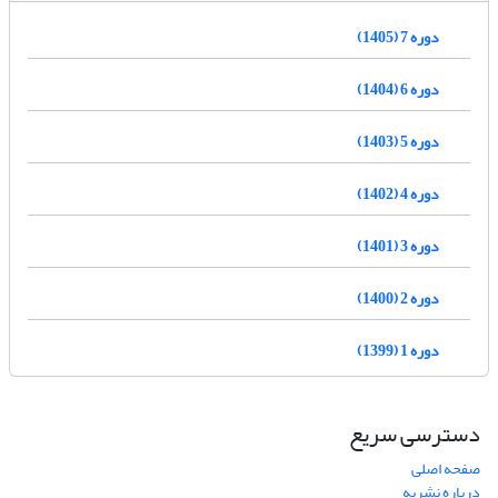
دوره 7 (1405)
دوره 6 (1404)
دوره 5 (1403)
دوره 4 (1402)
دوره 3 (1401)
دوره 2 (1400)
دوره 1 (1399)
دسترسی سریع
صفحه اصلی
درباره نشریه